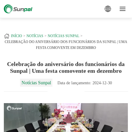
a
+
INÍCIO
NOTÍCIAS
NOTÍCIAS SUNPAL
CELEBRAÇÃO DO ANIVERSÁRIO DOS FUNCIONÁRIOS DA SUNPAL | UMA
FESTA COMOVENTE EM DEZEMBRO
Celebração do aniversário dos funcionários da
Sunpal | Uma festa comovente em dezembro
Notícias Sunpal
Data de lançamento: 2024-12-30