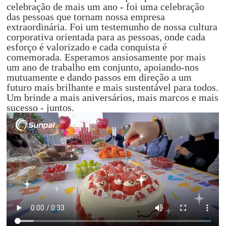
celebração de mais um ano - foi uma celebração
das pessoas que tornam nossa empresa
extraordinária. Foi um testemunho de nossa cultura
corporativa orientada para as pessoas, onde cada
esforço é valorizado e cada conquista é
comemorada. Esperamos ansiosamente por mais
um ano de trabalho em conjunto, apoiando-nos
mutuamente e dando passos em direção a um
futuro mais brilhante e mais sustentável para todos.
Um brinde a mais aniversários, mais marcos e mais
sucesso - juntos.