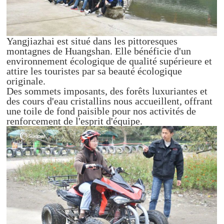
Yangjiazhai est situé dans les pittoresques
montagnes de Huangshan. Elle bénéficie d'un
environnement écologique de qualité supérieure et
attire les touristes par sa beauté écologique
originale.
Des sommets imposants, des forêts luxuriantes et
des cours d'eau cristallins nous accueillent, offrant
une toile de fond paisible pour nos activités de
renforcement de l'esprit d'équipe.