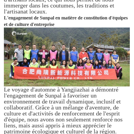
immerger dans les coutumes, les traditions et
l'artisanat locaux.
L'engagement de Sunpal en matière de constitution d'équipes
et de culture d'entreprise
Le voyage d'automne à Yangjiazhai a démontré
l'engagement de Sunpal à favoriser un
environnement de travail dynamique, inclusif et
collaboratif. Grâce à un mélange d'aventure, de
culture et d'activités de renforcement de l'esprit
d'équipe, nous avons non seulement renforcé nos
liens, mais aussi appris à mieux apprécier le
patrimoine écologique et culturel de la région.