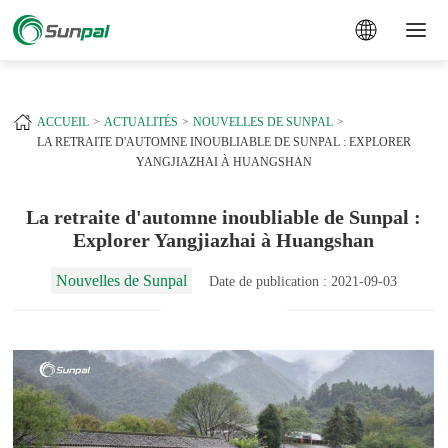
a
+
ACCUEIL
ACTUALITÉS
NOUVELLES DE SUNPAL
LA RETRAITE D'AUTOMNE INOUBLIABLE DE SUNPAL : EXPLORER
YANGJIAZHAI À HUANGSHAN
La retraite d'automne inoubliable de Sunpal :
Explorer Yangjiazhai à Huangshan
Nouvelles de Sunpal
Date de publication : 2021-09-03