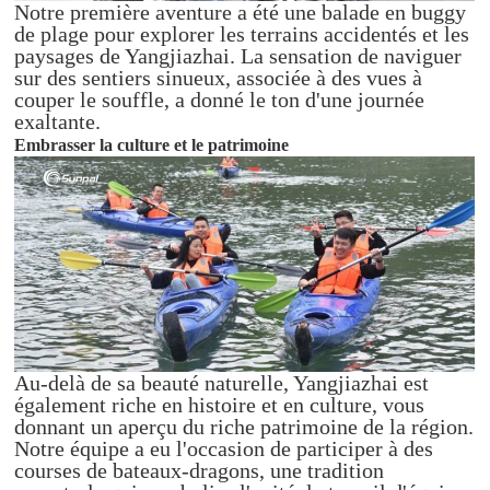
Notre première aventure a été une balade en buggy
de plage pour explorer les terrains accidentés et les
paysages de Yangjiazhai. La sensation de naviguer
sur des sentiers sinueux, associée à des vues à
couper le souffle, a donné le ton d'une journée
exaltante.
Embrasser la culture et le patrimoine
Au-delà de sa beauté naturelle, Yangjiazhai est
également riche en histoire et en culture, vous
donnant un aperçu du riche patrimoine de la région.
Notre équipe a eu l'occasion de participer à des
courses de bateaux-dragons, une tradition