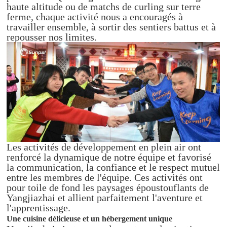
haute altitude ou de matchs de curling sur terre
ferme, chaque activité nous a encouragés à
travailler ensemble, à sortir des sentiers battus et à
repousser nos limites.
Les activités de développement en plein air ont
renforcé la dynamique de notre équipe et favorisé
la communication, la confiance et le respect mutuel
entre les membres de l'équipe. Ces activités ont
pour toile de fond les paysages époustouflants de
Yangjiazhai et allient parfaitement l'aventure et
l'apprentissage.
Une cuisine délicieuse et un hébergement unique