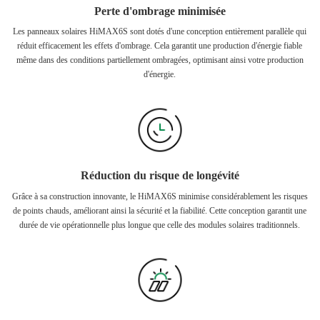
Perte d'ombrage minimisée
Les panneaux solaires HiMAX6S sont dotés d'une conception entièrement parallèle qui
réduit efficacement les effets d'ombrage. Cela garantit une production d'énergie fiable
même dans des conditions partiellement ombragées, optimisant ainsi votre production
d'énergie.
Réduction du risque de longévité
Grâce à sa construction innovante, le HiMAX6S minimise considérablement les risques
de points chauds, améliorant ainsi la sécurité et la fiabilité. Cette conception garantit une
durée de vie opérationnelle plus longue que celle des modules solaires traditionnels.