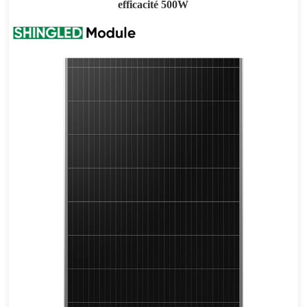
efficacité 500W
500W