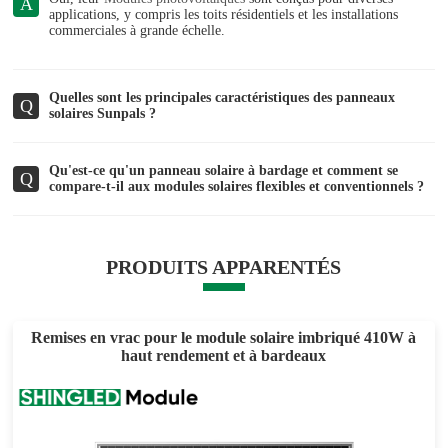
A
applications, y compris les toits résidentiels et les installations
commerciales à grande échelle.
Quelles sont les principales caractéristiques des panneaux
Q
solaires Sunpals ?
Qu'est-ce qu'un panneau solaire à bardage et comment se
Q
compare-t-il aux modules solaires flexibles et conventionnels ?
PRODUITS APPARENTÉS
Remises en vrac pour le module solaire imbriqué 410W à
haut rendement et à bardeaux