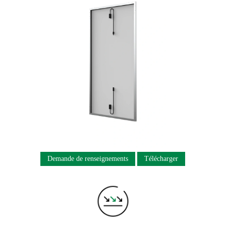
Demande de renseignements
Télécharger