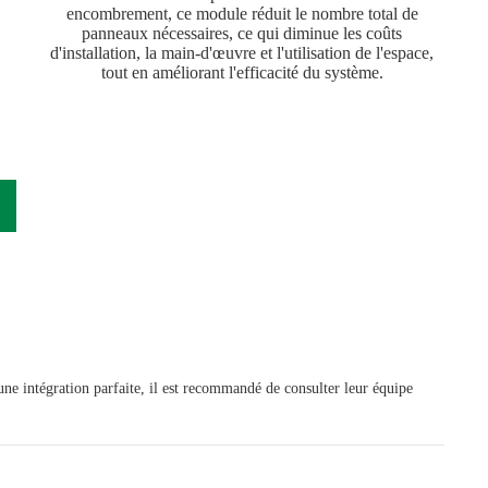
encombrement, ce module réduit le nombre total de
panneaux nécessaires, ce qui diminue les coûts
d'installation, la main-d'œuvre et l'utilisation de l'espace,
tout en améliorant l'efficacité du système.
ne intégration parfaite, il est recommandé de consulter leur équipe