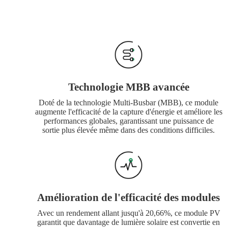
Technologie MBB avancée
Doté de la technologie Multi-Busbar (MBB), ce module
augmente l'efficacité de la capture d'énergie et améliore les
performances globales, garantissant une puissance de
sortie plus élevée même dans des conditions difficiles.
Amélioration de l'efficacité des modules
Avec un rendement allant jusqu'à 20,66%, ce module PV
garantit que davantage de lumière solaire est convertie en