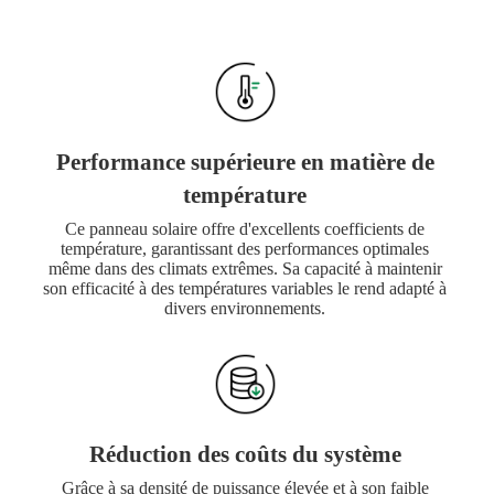
Performance supérieure en matière de
température
Ce panneau solaire offre d'excellents coefficients de
température, garantissant des performances optimales
même dans des climats extrêmes. Sa capacité à maintenir
son efficacité à des températures variables le rend adapté à
divers environnements.
Réduction des coûts du système
Grâce à sa densité de puissance élevée et à son faible