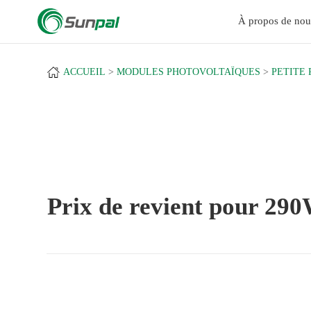
a
À propos de nou
ACCUEIL
MODULES PHOTOVOLTAÏQUES
PETITE
Prix de revient pour 