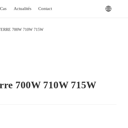
Cas
Actualités
Contact
ERRE 700W 710W 715W
 Verre 700W 710W 715W