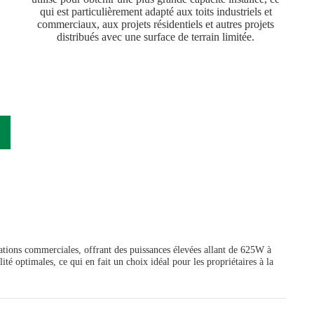
qui est particulièrement adapté aux toits industriels et
commerciaux, aux projets résidentiels et autres projets
distribués avec une surface de terrain limitée.
lations commerciales, offrant des puissances élevées allant de 625W à
é optimales, ce qui en fait un choix idéal pour les propriétaires à la