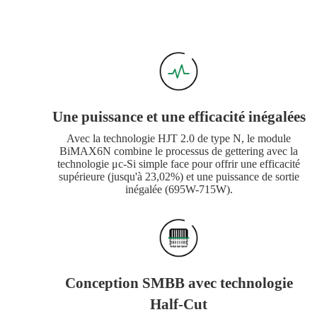
Une puissance et une efficacité inégalées
Avec la technologie HJT 2.0 de type N, le module
BiMAX6N combine le processus de gettering avec la
technologie μc-Si simple face pour offrir une efficacité
supérieure (jusqu'à 23,02%) et une puissance de sortie
inégalée (695W-715W).
Conception SMBB avec technologie
Half-Cut