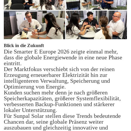
Blick in die Zukunft
Die Smarter E Europe 2026 zeigte einmal mehr,
dass die globale Energiewende in eine neue Phase
eintritt.
Der Marktfokus verschiebt sich von der reinen
Erzeugung erneuerbarer Elektrizität hin zur
intelligenteren Verwaltung, Speicherung und
Optimierung von Energie.
Kunden suchen mehr denn je nach größeren
Speicherkapazitäten, größerer Systemflexibilität,
verbesserten Backup-Funktionen und stärkerer
lokaler Unterstützung.
Für Sunpal Solar stellen diese Trends bedeutende
Chancen dar, seine globale Präsenz weiter
auszubauen und gleichzeitig innovative und