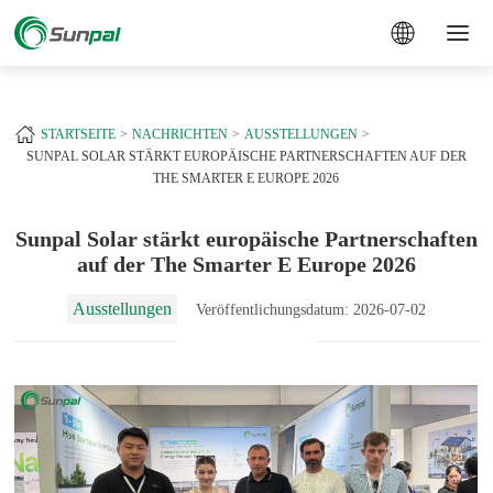
a
+
STARTSEITE
NACHRICHTEN
AUSSTELLUNGEN
SUNPAL SOLAR STÄRKT EUROPÄISCHE PARTNERSCHAFTEN AUF DER
THE SMARTER E EUROPE 2026
Sunpal Solar stärkt europäische Partnerschaften
auf der The Smarter E Europe 2026
Ausstellungen
Veröffentlichungsdatum: 2026-07-02