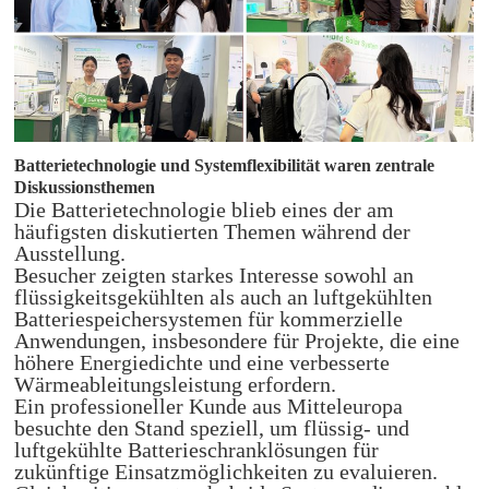
Batterietechnologie und Systemflexibilität waren zentrale
Diskussionsthemen
Die Batterietechnologie blieb eines der am
häufigsten diskutierten Themen während der
Ausstellung.
Besucher zeigten starkes Interesse sowohl an
flüssigkeitsgekühlten als auch an luftgekühlten
Batteriespeichersystemen für kommerzielle
Anwendungen, insbesondere für Projekte, die eine
höhere Energiedichte und eine verbesserte
Wärmeableitungsleistung erfordern.
Ein professioneller Kunde aus Mitteleuropa
besuchte den Stand speziell, um flüssig- und
luftgekühlte Batterieschranklösungen für
zukünftige Einsatzmöglichkeiten zu evaluieren.