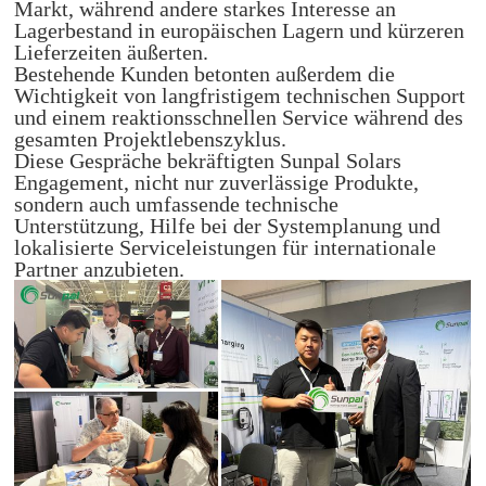
Markt, während andere starkes Interesse an
Lagerbestand in europäischen Lagern und kürzeren
Lieferzeiten äußerten.
Bestehende Kunden betonten außerdem die
Wichtigkeit von langfristigem technischen Support
und einem reaktionsschnellen Service während des
gesamten Projektlebenszyklus.
Diese Gespräche bekräftigten Sunpal Solars
Engagement, nicht nur zuverlässige Produkte,
sondern auch umfassende technische
Unterstützung, Hilfe bei der Systemplanung und
lokalisierte Serviceleistungen für internationale
Partner anzubieten.