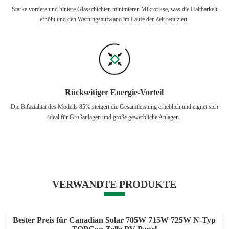
Starke vordere und hintere Glasschichten minimieren Mikrorisse, was die Haltbarkeit
erhöht und den Wartungsaufwand im Laufe der Zeit reduziert.
Rückseitiger Energie-Vorteil
Die Bifazialität des Modells 85% steigert die Gesamtleistung erheblich und eignet sich
ideal für Großanlagen und große gewerbliche Anlagen.
VERWANDTE PRODUKTE
Bester Preis für Canadian Solar 705W 715W 725W N-Typ