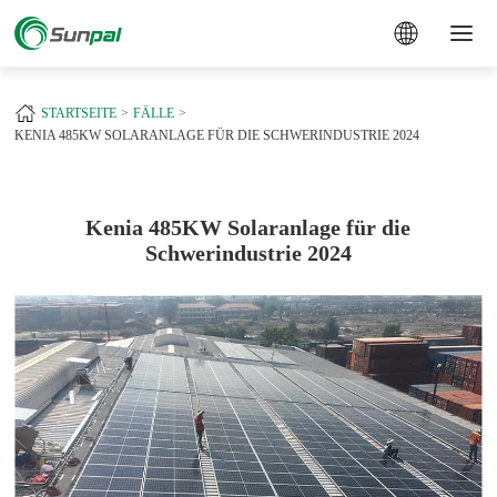
a
+
STARTSEITE
FÄLLE
KENIA 485KW SOLARANLAGE FÜR DIE SCHWERINDUSTRIE 2024
Kenia 485KW Solaranlage für die
Schwerindustrie 2024