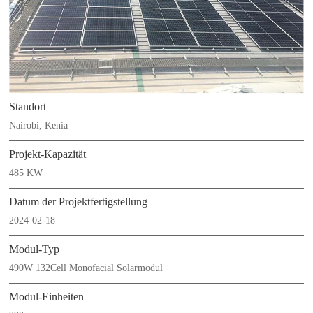
Standort
Nairobi, Kenia
Projekt-Kapazität
485 KW
Datum der Projektfertigstellung
2024-02-18
Modul-Typ
490W 132Cell Monofacial Solarmodul
Modul-Einheiten