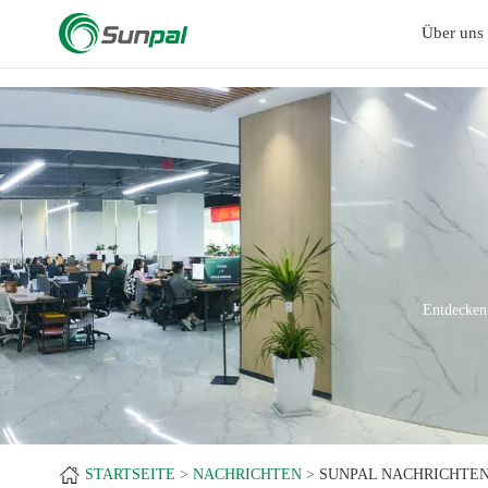
a
Über uns
Entdecken
STARTSEITE
NACHRICHTEN
SUNPAL NACHRICHTE