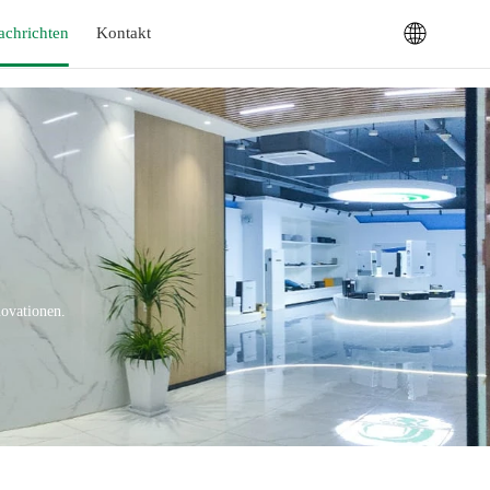
achrichten
Kontakt
ovationen.