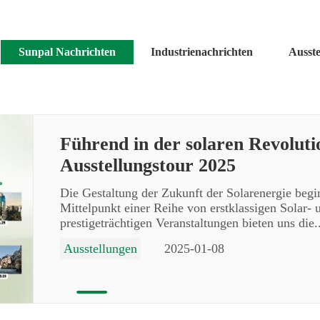
Sunpal Nachrichten
Industrienachrichten
Ausste
Führend in der solaren Revoluti
Ausstellungstour 2025
Die Gestaltung der Zukunft der Solarenergie begi
Mittelpunkt einer Reihe von erstklassigen Solar-
prestigeträchtigen Veranstaltungen bieten uns die.
Ausstellungen
2025-01-08