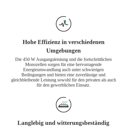
Hohe Effizienz in verschiedenen
Umgebungen
Die 450 W Ausgangsleistung und die fortschrittlichen
Monozellen sorgen für eine hervorragende
Energieumwandlung auch unter schwierigen
Bedingungen und bieten eine zuverlässige und
gleichbleibende Leistung sowohl für den privaten als auch
für den gewerblichen Einsatz.
Langlebig und witterungsbeständig