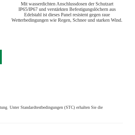
Mit wasserdichten Anschlussdosen der Schutzart
IP65/IP67 und verstärkten Befestigungslöchern aus
Edelstahl ist dieses Panel resistent gegen raue
Wetterbedingungen wie Regen, Schnee und starken Wind.
ung. Unter Standardtestbedingungen (STC) erhalten Sie die