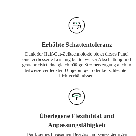
Erhöhte Schattentoleranz
Dank der Half-Cut-Zelltechnologie bietet dieses Panel
eine verbesserte Leistung bei teilweiser Abschattung und
gewährleistet eine gleichmäßige Stromerzeugung auch in
teilweise verdeckten Umgebungen oder bei schlechten
Lichtverhältnissen.
Überlegene Flexibilität und
Anpassungsfähigkeit
Dank seines biegsamen Designs und seines geringen