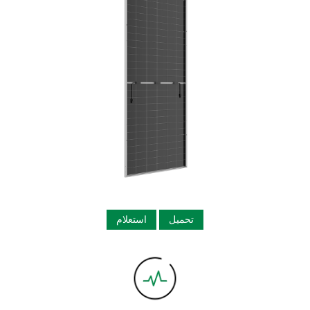
تحميل
استعلام