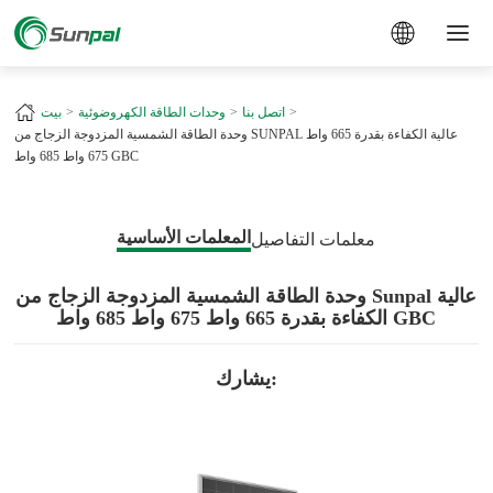
a
اتصل بنا
وحدات الطاقة الكهروضوئية
بيت
وحدة الطاقة الشمسية المزدوجة الزجاج من SUNPAL عالية الكفاءة بقدرة 665 واط
675 واط 685 واط GBC
المعلمات الأساسية
معلمات التفاصيل
وحدة الطاقة الشمسية المزدوجة الزجاج من Sunpal عالية
الكفاءة بقدرة 665 واط 675 واط 685 واط GBC
يشارك: