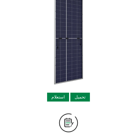
تحميل
استعلام