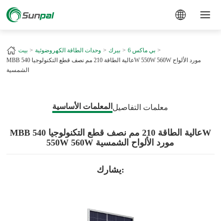
a
بي ماكس 6
بيرك
وحدات الطاقة الكهروضوئية
بيت
MBB عالية الطاقة 210 مم نصف قطع التكنولوجيا 540W 550W 560W مورد الألواح
الشمسية
المعلمات الأساسية
معلمات التفاصيل
MBB عالية الطاقة 210 مم نصف قطع التكنولوجيا 540W
550W 560W مورد الألواح الشمسية
يشارك: