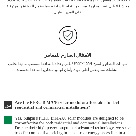
محسّنًا لتقليل فقد المقاومة ومخاطر النقاط الساخنة، مما يضمن الكفاءة والموثوقية
على المدى الطويل.
الامتثال الصارم للمعايير
تلبي وحدات الطاقة الشمسية ثنائية الجانب SP560M-55H شهادات النظام والمنتج
الشاملة، مما يضمن أعلى جودة وأمان لجميع مشاريع الطاقة الشمسية.
Are the PERC BiMAX6 solar modules affordable for both
س
residential and commercial installations?
Yes, Sunpal's PERC BiMAX6 solar modules are designed to be
أ
cost-effective for both
residential and commercial installations
.
Despite their high power output and advanced technology, we strive
to offer competitive pricing to make solar energy accessible to a