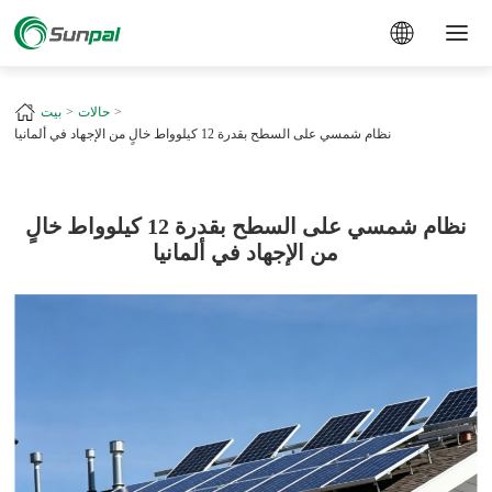
a
+
حالات
بيت
نظام شمسي على السطح بقدرة 12 كيلوواط خالٍ من الإجهاد في ألمانيا
نظام شمسي على السطح بقدرة 12 كيلوواط خالٍ
من الإجهاد في ألمانيا