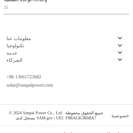
25
معلومات عنا
تكنولوجيا
خدمة
الشركاء
+86 13661723682
solar@sunpalpower.com
© 2024 Sunpal Power Co., Ltd. جميع الحقوق محفوظة.
خصوصية
مسجل لدى SAM.gov | UEI: F8RAGK3R6BA7