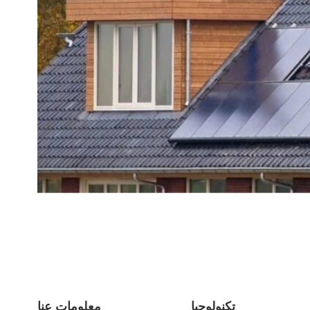
تكنولوجيا
معلومات عنا