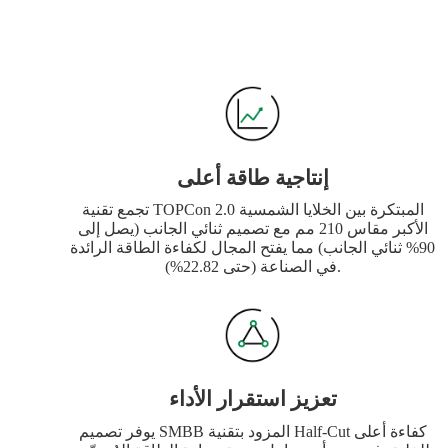
إنتاجية طاقة أعلى
تجمع تقنية TOPCon 2.0 المبتكرة بين الخلايا الشمسية
الأكبر مقاس 210 مم مع تصميم ثنائي الجانب (يصل إلى
90% ثنائي الجانب) مما يفتح المجال لكفاءة الطاقة الرائدة
في الصناعة (حتى 22.82%).
تعزيز استقرار الأداء
يوفر تصميم SMBB المزود بتقنية Half-Cut كفاءة أعلى