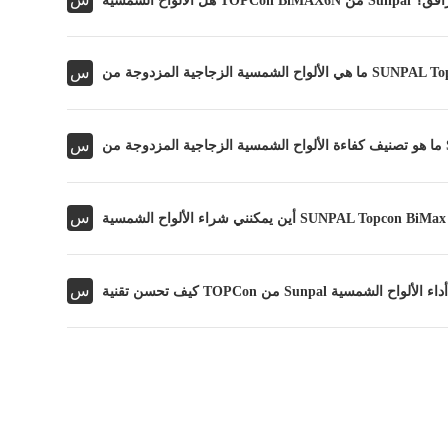
س
س
س
س