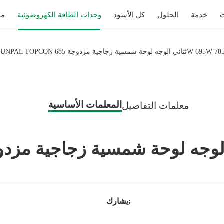
ت
خدمة
الحلول
كل الأسود
وحدات الطاقة الكهروضوئية
مع
المعلمات الأساسية
معلمات التفاصيل
يشارك: