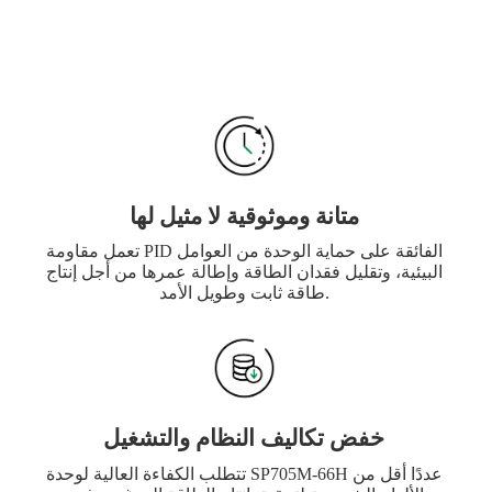
متانة وموثوقية لا مثيل لها
تعمل مقاومة PID الفائقة على حماية الوحدة من العوامل
البيئية، وتقليل فقدان الطاقة وإطالة عمرها من أجل إنتاج
طاقة ثابت وطويل الأمد.
خفض تكاليف النظام والتشغيل
تتطلب الكفاءة العالية لوحدة SP705M-66H عددًا أقل من