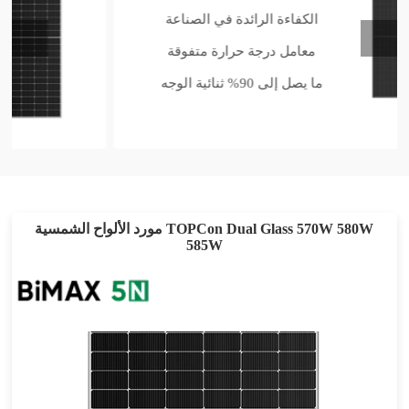
الكفاءة الرائدة في الصناعة
معامل درجة حرارة متفوقة
ما يصل إلى 90% ثنائية الوجه
مورد الألواح الشمسية TOPCon Dual Glass 570W 580W
585W