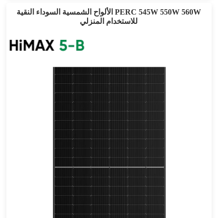
الألواح الشمسية السوداء النقية PERC 545W 550W 560W
للاستخدام المنزلي