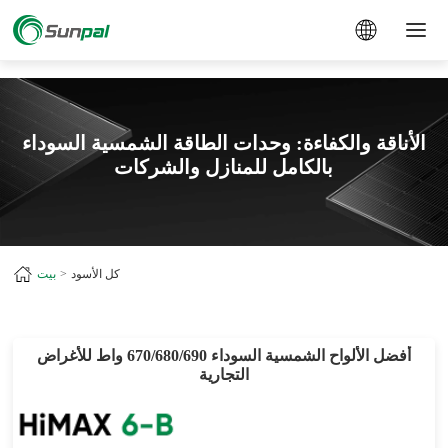
a
الأناقة والكفاءة: وحدات الطاقة الشمسية السوداء
بالكامل للمنازل والشركات
كل الأسود
بيت
أفضل الألواح الشمسية السوداء 670/680/690 واط للأغراض
التجارية