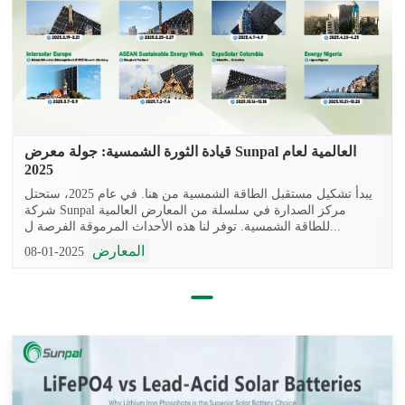
قيادة الثورة الشمسية: جولة معرض Sunpal العالمية لعام
2025
يبدأ تشكيل مستقبل الطاقة الشمسية من هنا. في عام 2025، ستحتل
شركة Sunpal مركز الصدارة في سلسلة من المعارض العالمية
للطاقة الشمسية. توفر لنا هذه الأحداث المرموقة الفرصة ل...
المعارض
2025-01-08