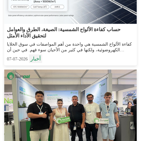
حساب كفاءة الألواح الشمسية: الصيغة، الطرق والعوامل
لتحقيق الأداء الأمثل
كفاءة الألواح الشمسية هي واحدة من أهم المواصفات في سوق الخلايا
الكهروضوئية، ولكنها في كثير من الأحيان سوء فهم. في حين أن
تقييمات الكفاءة تظهر مدى فعالية تحويل اللوحة لأشعة الشمس إلى
أخبار
2026-07-07
كهرباء، فإن الألواح الشمسية عالية الكفاءة يمكن...