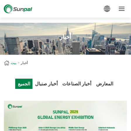
a
أخبار
أخبار
بيت
المعارض
أخبار الصناعات
أخبار صنبال
الجميع