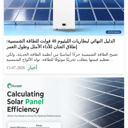
الدليل النهائي لبطاريات الليثيوم 48 فولت للطاقة الشمسية:
إطلاق العنان للأداء الأمثل وطول العمر
تصبح الطاقة الشمسية جزءًا أساسيًا من أنظمة الطاقة الحديثة، ولكن
تعظيم قيمتها يتطلب تخزينًا موثوقًا للطاقة. تولد الألواح الشمسية
الكهرباء خلال النهار، بينما غالبًا ما يكون الطلب على الطاقة ...
أخبار
2026-07-15