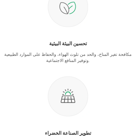
تحسين البيئة البيئية
مكافحة تغير المناخ، والحد من تلوث الهواء، والحفاظ على الموارد الطبيعية
وتوفير المنافع الاجتماعية.
تطوير الصناعة الخضراء