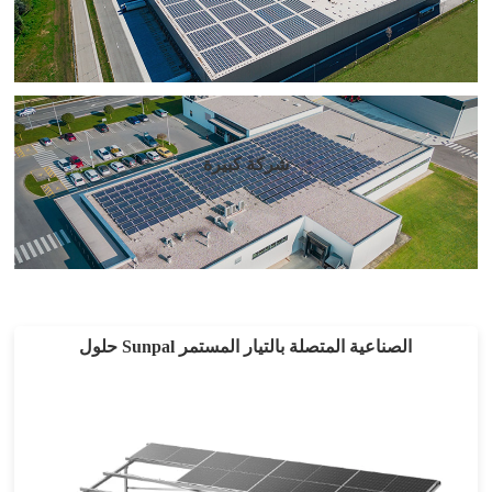
شركة كبيرة
حلول Sunpal الصناعية المتصلة بالتيار المستمر