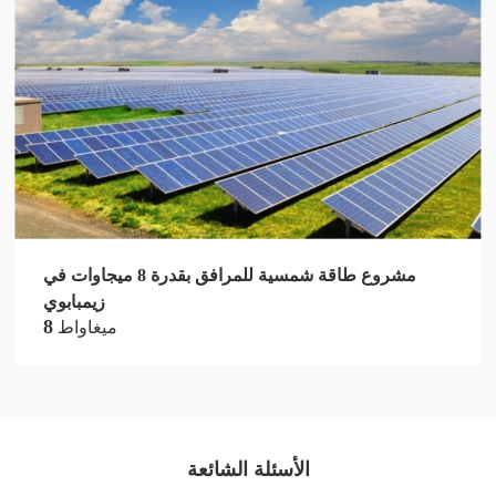
مشروع طاقة شمسية للمرافق بقدرة 8 ميجاوات في
زيمبابوي
8
ميغاواط
الأسئلة الشائعة