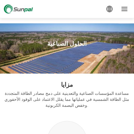
a
الحلول الصناعية
مزايا
مساعدة المؤسسات الصناعية والتعدينية على دمج مصادر الطاقة المتجددة
مثل الطاقة الشمسية في عملياتها مما يقلل الاعتماد على الوقود الأحفوري
وخفض البصمة الكربونية.