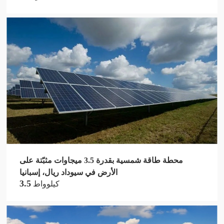
محطة طاقة شمسية بقدرة 3.5 ميجاوات مثبّتة على
الأرض في سيوداد ريال، إسبانيا
3.5
كيلوواط