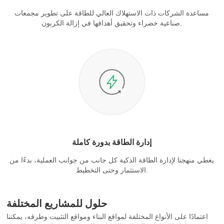
مساعدة الشركات ذات الاستهلاك العالي للطاقة على تطوير مجمعات
صناعية خضراء وتحقيق أهدافها في إزالة الكربون.
إدارة الطاقة بدورة كاملة
يغطي منهجنا لإدارة الطاقة الذكية كل جانب من جوانب العملية، بدءًا من
الاستثمار وحتى التخطيط.
حلول للمشاريع المختلفة
اعتمادًا على الأنواع المختلفة لمواقع البناء ومواقع التثبيت وطرقه، يمكننا