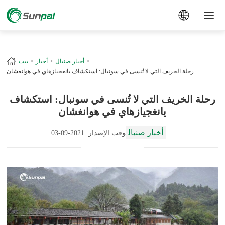
a
+
أخبار صنبال
أخبار
بيت
رحلة الخريف التي لا تُنسى في سونبال: استكشاف يانغجيازهاي في هوانغشان
رحلة الخريف التي لا تُنسى في سونبال: استكشاف
يانغجيازهاي في هوانغشان
أخبار صنبال
وقت الإصدار: 2021-09-03